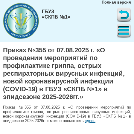
Полная версия
ГБУЗ
«СКПБ №1»
Приказ №355 от 07.08.2025 г. «О
проведении мероприятий по
профилактике гриппа, острых
респираторных вирусных инфекций,
новой коронавирусной инфекции
(COVID-19) в ГБУЗ «СКПБ №1» в
эпидсезоне 2025-2026гг.»
Приказ №355 от 07.08.2025 г. «О проведении мероприятий по
профилактике гриппа, острых респираторных вирусных инфекций,
новой коронавирусной инфекции (COVID-19) в ГБУЗ «СКПБ №1» в
эпидсезоне 2025-2026гг.» можно посмотреть
здесь