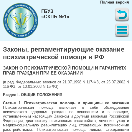
Полная версия
ГБУЗ
«СКПБ №1»
Законы, регламентирующие оказание
психиатрической помощи в РФ
ЗАКОН О ПСИХИАТРИЧЕСКОЙ ПОМОЩИ И ГАРАНТИЯХ
ПРАВ ГРАЖДАН ПРИ ЕЕ ОКАЗАНИИ
(в ред. Федеральных законов от 21.07.1998 N 117-ФЗ, от 25.07.2002 N
116-ФЗ, от 10.01.2003 N 15-ФЗ)
Раздел I. ОБЩИЕ ПОЛОЖЕНИЯ
Статья 1. Психиатрическая помощь и принципы ее оказания
Психиатрическая помощь включает в себя обследование
психического здоровья граждан по основаниям и в порядке,
установленным настоящим Законом и другими законами Российской
Федерации, диагностику психических расстройств, лечение, уход и
медико-социальную реабилитацию лиц, страдающих психическими
расстройствами. Психиатрическая помощь лицам, страдающим