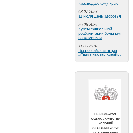
Краснодарскому краю
08.07.2026
11 июля День здоровья
26.06.2026
Курсы социальной
реабилитации больным
наркоманией
11.06.2026
Всероссийская акция
«Свеча памяти онлайн»