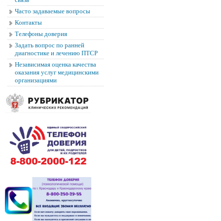
Часто задаваемые вопросы
Контакты
Телефоны доверия
Задать вопрос по ранней
диагностике и лечению ПТСР
Независимая оценка качества
оказания услуг медицинскими
организациями