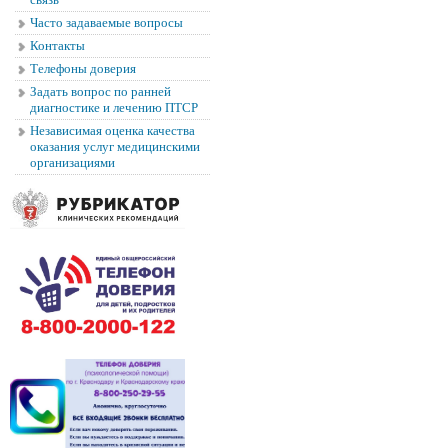
Часто задаваемые вопросы
Контакты
Телефоны доверия
Задать вопрос по ранней
диагностике и лечению ПТСР
Независимая оценка качества
оказания услуг медицинскими
организациями