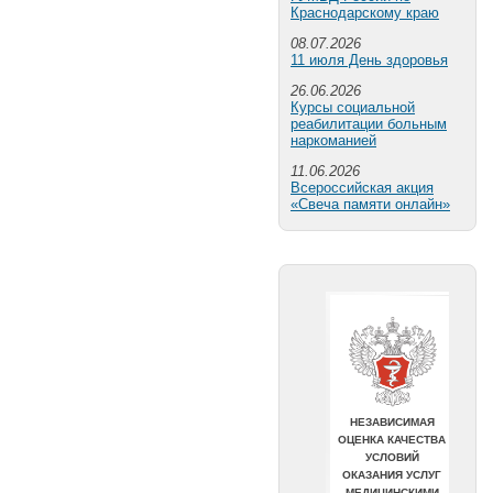
Краснодарскому краю
08.07.2026
11 июля День здоровья
26.06.2026
Курсы социальной
реабилитации больным
наркоманией
11.06.2026
Всероссийская акция
«Свеча памяти онлайн»