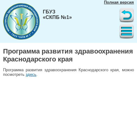
Полная версия
ГБУЗ
«СКПБ №1»
Программа развития здравоохранения
Краснодарского края
Программа развития здравоохранения Краснодарского края, можно
посмотреть
здесь
.