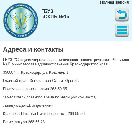
Полная версия
ГБУЗ
«СКПБ №1»
Адреса и контакты
ГБУЗ "Специализированная клиническая психиатрическая больница
№1" министерства здравоохранения Краснодарского края
350007, г. Краснодар, ул. Красная, 1
Главный врач Коновалова Ольга Юрьевна
Приемная главного врача 268-59-35
заместитель главного врача по медицинской части,
заведующая 11 отделением
Краснова Наталья Викторовна Тел. 268-55-56
Регистратура 268-55-23