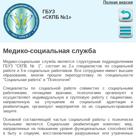
Полная версия
ГБУЗ
«СКПБ №1»
Медико-социальная служба
Медико-социальная служба является структурным подразделением
ГБУЗ "СКПБ № 1", состоит из 2-х специалистов по социальной
работе и 5-и социальных работников. Все сотрудники имеют высшее
образование, многие прошли переподготовку по специальности
"Социальная работа" и "Психология".
Специалисты по социальной работе совместно с социальными
работниками, лечащими врачами, психологами организуют и
осуществляют индивидуальную и групповую работу с пациентами,
направленную на улучшение их социальной адаптации и
реабилитации, организуют мероприятия по их социально-правовой
защите.
Основной составляющей частью социальной работы с психически
больными является Социальная реабилитация комплекс мер,
направленных на повышение уровня функциональных способностей
в быту и социуме, восстановление разрушенных или утраченных